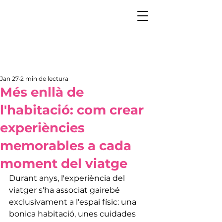
Jan 27
2 min de lectura
Més enllà de
l'habitació: com crear
experiències
memorables a cada
moment del viatge
Durant anys, l'experiència del 
viatger s'ha associat gairebé 
exclusivament a l'espai físic: una 
bonica habitació, unes cuidades 