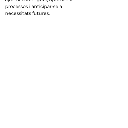
processos i anticipar-se a 
necessitats futures.