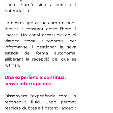
tracte humà, sinó alliberar-lo i 
potenciar-lo.
La nostra app actua com un pont 
directe i constant entre l'hotel i 
l'hoste. Un canal accessible on el 
viatger troba autonomia per 
informar-se i gestionar la seva 
estada de forma autònoma, 
alliberant la recepció del que és 
rutinari.
Una experiència continua, 
sense interrupcions
Dissenyem l'experiència com un 
recorregut fluid. L'app permet 
resoldre dubtes a l'instant i accedir 