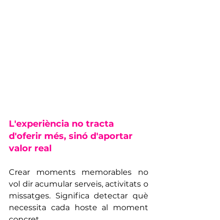
L'experiència no tracta 
d'oferir més, sinó d'aportar 
valor real
Crear moments memorables no 
vol dir acumular serveis, activitats o 
missatges. Significa detectar què 
necessita cada hoste al moment 
concret.