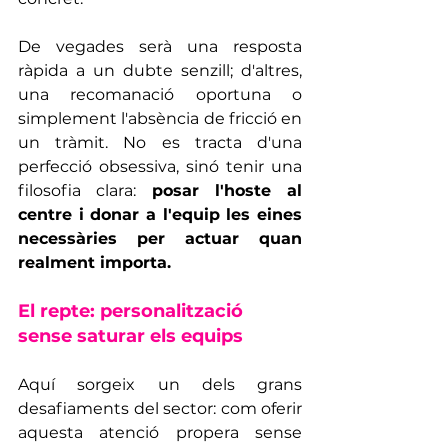
De vegades serà una resposta 
ràpida a un dubte senzill; d'altres, 
una recomanació oportuna o 
simplement l'absència de fricció en 
un tràmit. No es tracta d'una 
perfecció obsessiva, sinó tenir una 
filosofia clara: 
posar l'hoste al 
centre i donar a l'equip les eines 
necessàries per actuar quan 
realment importa.
El repte: personalització 
sense saturar els equips
Aquí sorgeix un dels grans 
desafiaments del sector: com oferir 
aquesta atenció propera sense 