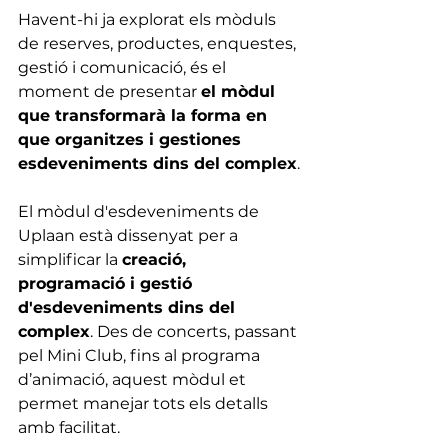
Havent-hi ja explorat els mòduls 
de reserves, productes, enquestes, 
gestió i comunicació, és el 
moment de presentar 
el mòdul 
que transformarà la forma en 
que organitzes i gestiones 
esdeveniments dins del complex
.
El mòdul d'esdeveniments de 
Uplaan està dissenyat per a 
simplificar la 
creació, 
programació i gestió 
d'esdeveniments dins del 
complex
. Des de concerts, passant 
pel Mini Club, fins al programa 
d’animació, aquest mòdul et 
permet manejar tots els detalls 
amb facilitat.