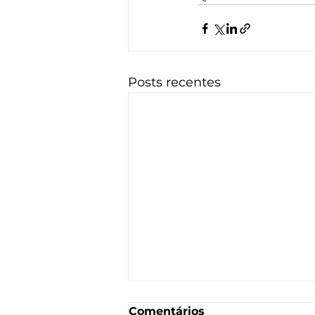
Posts recentes
Comentários