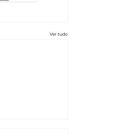
Ver tudo