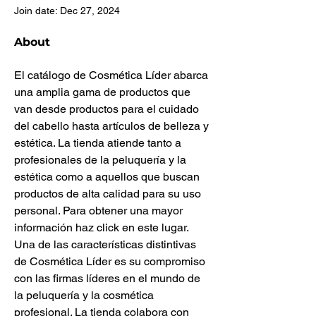
Join date: Dec 27, 2024
About
El catálogo de Cosmética Líder abarca 
una amplia gama de productos que 
van desde productos para el cuidado 
del cabello hasta artículos de belleza y 
estética. La tienda atiende tanto a 
profesionales de la peluquería y la 
estética como a aquellos que buscan 
productos de alta calidad para su uso 
personal. Para obtener una mayor 
información haz click en este lugar. 
Una de las características distintivas 
de Cosmética Líder es su compromiso 
con las firmas líderes en el mundo de 
la peluquería y la cosmética 
profesional. La tienda colabora con 