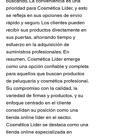
buscando. La conveniencia es una 
prioridad para Cosmética Líder, y esto 
se refleja en sus opciones de envío 
rápido y seguro. Los clientes pueden 
recibir sus productos directamente en 
sus puertas, ahorrando tiempo y 
esfuerzo en la adquisición de 
suministros profesionales. En 
resumen, Cosmética Líder emerge 
como una opción confiable y completa 
para aquellos que buscan productos 
de peluquería y cosmética profesional. 
Su compromiso con la calidad, la 
variedad de firmas y productos, y su 
enfoque centrado en el cliente 
consolidan su posición como una 
tienda online líder en el sector. 
Cosmética Líder se destaca como una 
tienda online especializada en 