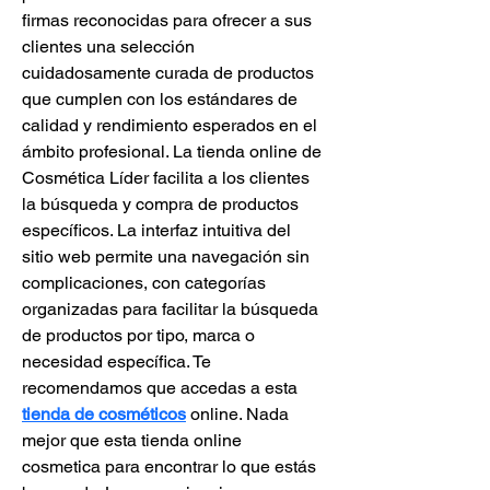
firmas reconocidas para ofrecer a sus 
clientes una selección 
cuidadosamente curada de productos 
que cumplen con los estándares de 
calidad y rendimiento esperados en el 
ámbito profesional. La tienda online de 
Cosmética Líder facilita a los clientes 
la búsqueda y compra de productos 
específicos. La interfaz intuitiva del 
sitio web permite una navegación sin 
complicaciones, con categorías 
organizadas para facilitar la búsqueda 
de productos por tipo, marca o 
necesidad específica. Te 
recomendamos que accedas a esta 
tienda de cosméticos
 online. Nada 
mejor que esta tienda online 
cosmetica para encontrar lo que estás 