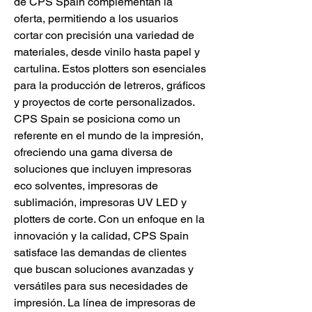
de CPS Spain complementan la 
oferta, permitiendo a los usuarios 
cortar con precisión una variedad de 
materiales, desde vinilo hasta papel y 
cartulina. Estos plotters son esenciales 
para la producción de letreros, gráficos 
y proyectos de corte personalizados. 
CPS Spain se posiciona como un 
referente en el mundo de la impresión, 
ofreciendo una gama diversa de 
soluciones que incluyen impresoras 
eco solventes, impresoras de 
sublimación, impresoras UV LED y 
plotters de corte. Con un enfoque en la 
innovación y la calidad, CPS Spain 
satisface las demandas de clientes 
que buscan soluciones avanzadas y 
versátiles para sus necesidades de 
impresión. La línea de impresoras de 