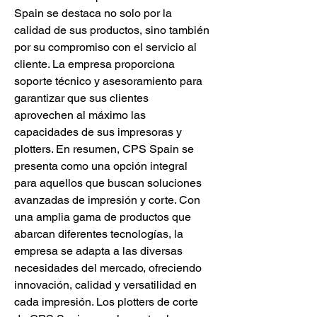
Spain se destaca no solo por la 
calidad de sus productos, sino también 
por su compromiso con el servicio al 
cliente. La empresa proporciona 
soporte técnico y asesoramiento para 
garantizar que sus clientes 
aprovechen al máximo las 
capacidades de sus impresoras y 
plotters. En resumen, CPS Spain se 
presenta como una opción integral 
para aquellos que buscan soluciones 
avanzadas de impresión y corte. Con 
una amplia gama de productos que 
abarcan diferentes tecnologías, la 
empresa se adapta a las diversas 
necesidades del mercado, ofreciendo 
innovación, calidad y versatilidad en 
cada impresión. Los plotters de corte 