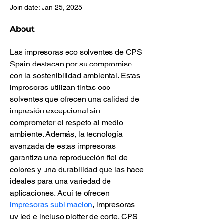
Join date: Jan 25, 2025
About
Las impresoras eco solventes de CPS 
Spain destacan por su compromiso 
con la sostenibilidad ambiental. Estas 
impresoras utilizan tintas eco 
solventes que ofrecen una calidad de 
impresión excepcional sin 
comprometer el respeto al medio 
ambiente. Además, la tecnología 
avanzada de estas impresoras 
garantiza una reproducción fiel de 
colores y una durabilidad que las hace 
ideales para una variedad de 
aplicaciones. Aquí te ofrecen 
impresoras sublimacion
, impresoras 
uv led e incluso plotter de corte. CPS 