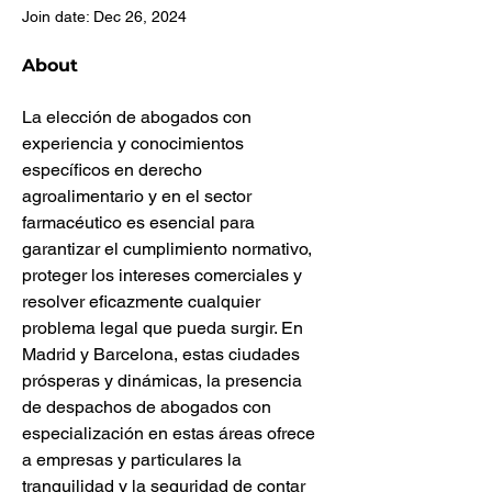
Join date: Dec 26, 2024
About
La elección de abogados con 
experiencia y conocimientos 
específicos en derecho 
agroalimentario y en el sector 
farmacéutico es esencial para 
garantizar el cumplimiento normativo, 
proteger los intereses comerciales y 
resolver eficazmente cualquier 
problema legal que pueda surgir. En 
Madrid y Barcelona, estas ciudades 
prósperas y dinámicas, la presencia 
de despachos de abogados con 
especialización en estas áreas ofrece 
a empresas y particulares la 
tranquilidad y la seguridad de contar 