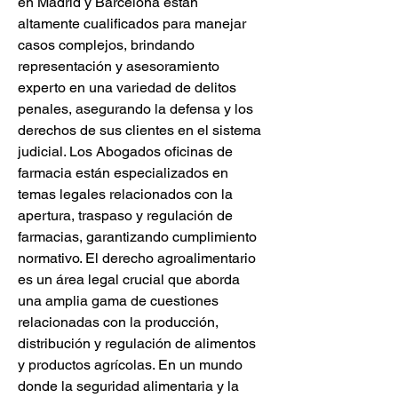
en Madrid y Barcelona están 
altamente cualificados para manejar 
casos complejos, brindando 
representación y asesoramiento 
experto en una variedad de delitos 
penales, asegurando la defensa y los 
derechos de sus clientes en el sistema 
judicial. Los Abogados oficinas de 
farmacia están especializados en 
temas legales relacionados con la 
apertura, traspaso y regulación de 
farmacias, garantizando cumplimiento 
normativo. El derecho agroalimentario 
es un área legal crucial que aborda 
una amplia gama de cuestiones 
relacionadas con la producción, 
distribución y regulación de alimentos 
y productos agrícolas. En un mundo 
donde la seguridad alimentaria y la 