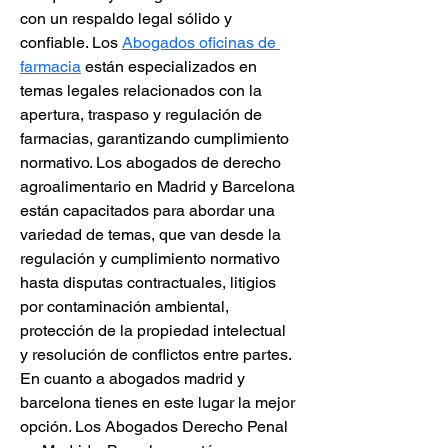
con un respaldo legal sólido y 
confiable. Los 
Abogados oficinas de 
farmacia
 están especializados en 
temas legales relacionados con la 
apertura, traspaso y regulación de 
farmacias, garantizando cumplimiento 
normativo. Los abogados de derecho 
agroalimentario en Madrid y Barcelona 
están capacitados para abordar una 
variedad de temas, que van desde la 
regulación y cumplimiento normativo 
hasta disputas contractuales, litigios 
por contaminación ambiental, 
protección de la propiedad intelectual 
y resolución de conflictos entre partes. 
En cuanto a abogados madrid y 
barcelona tienes en este lugar la mejor 
opción. Los Abogados Derecho Penal 