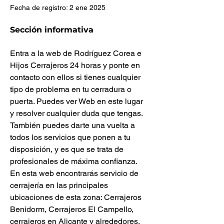
Fecha de registro: 2 ene 2025
Sección informativa
Entra a la web de Rodríguez Corea e 
Hijos Cerrajeros 24 horas y ponte en 
contacto con ellos si tienes cualquier 
tipo de problema en tu cerradura o 
puerta. Puedes ver Web en este lugar 
y resolver cualquier duda que tengas. 
También puedes darte una vuelta a 
todos los servicios que ponen a tu 
disposición, y es que se trata de 
profesionales de máxima confianza. 
En esta web encontrarás servicio de 
cerrajería en las principales 
ubicaciones de esta zona: Cerrajeros 
Benidorm, Cerrajeros El Campello, 
cerrajeros en Alicante y alrededores, 