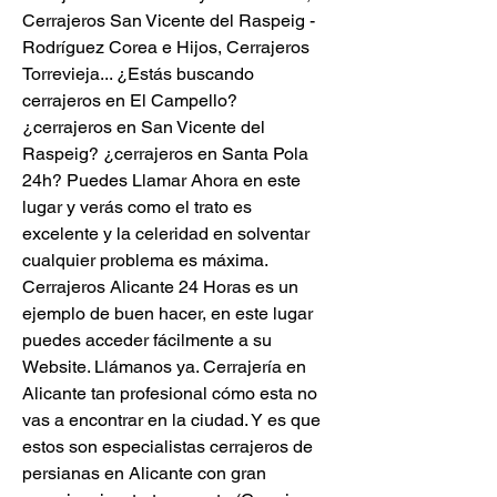
Cerrajeros San Vicente del Raspeig - 
Rodríguez Corea e Hijos, Cerrajeros 
Torrevieja... ¿Estás buscando 
cerrajeros en El Campello? 
¿cerrajeros en San Vicente del 
Raspeig? ¿cerrajeros en Santa Pola 
24h? Puedes Llamar Ahora en este 
lugar y verás como el trato es 
excelente y la celeridad en solventar 
cualquier problema es máxima. 
Cerrajeros Alicante 24 Horas es un 
ejemplo de buen hacer, en este lugar 
puedes acceder fácilmente a su 
Website. Llámanos ya. Cerrajería en 
Alicante tan profesional cómo esta no 
vas a encontrar en la ciudad. Y es que 
estos son especialistas cerrajeros de 
persianas en Alicante con gran 