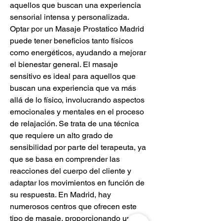
aquellos que buscan una experiencia 
sensorial intensa y personalizada. 
Optar por un Masaje Prostatico Madrid 
puede tener beneficios tanto físicos 
como energéticos, ayudando a mejorar 
el bienestar general. El masaje 
sensitivo es ideal para aquellos que 
buscan una experiencia que va más 
allá de lo físico, involucrando aspectos 
emocionales y mentales en el proceso 
de relajación. Se trata de una técnica 
que requiere un alto grado de 
sensibilidad por parte del terapeuta, ya 
que se basa en comprender las 
reacciones del cuerpo del cliente y 
adaptar los movimientos en función de 
su respuesta. En Madrid, hay 
numerosos centros que ofrecen este 
tipo de masaje, proporcionando un 