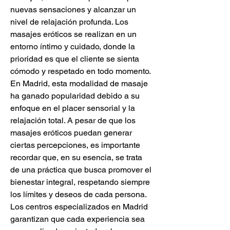
nuevas sensaciones y alcanzar un 
nivel de relajación profunda. Los 
masajes eróticos se realizan en un 
entorno íntimo y cuidado, donde la 
prioridad es que el cliente se sienta 
cómodo y respetado en todo momento. 
En Madrid, esta modalidad de masaje 
ha ganado popularidad debido a su 
enfoque en el placer sensorial y la 
relajación total. A pesar de que los 
masajes eróticos puedan generar 
ciertas percepciones, es importante 
recordar que, en su esencia, se trata 
de una práctica que busca promover el 
bienestar integral, respetando siempre 
los límites y deseos de cada persona. 
Los centros especializados en Madrid 
garantizan que cada experiencia sea 