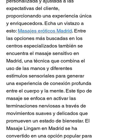
personalizada y ajustada a las 
expectativas del cliente, 
proporcionando una experiencia única 
y enriquecedora. Echa un vistazo a 
esto: 
Masajes eróticos Madrid
. Entre 
las opciones más buscadas en los 
centros especializados también se 
encuentra el masaje sensitivo en 
Madrid, una técnica que combina el 
uso de las manos y diferentes 
estímulos sensoriales para generar 
una experiencia de conexión profunda 
entre el cuerpo y la mente. Este tipo de 
masaje se enfoca en activar las 
terminaciones nerviosas a través de 
movimientos suaves y delicados que 
promueven un estado de bienestar. El 
Masaje Lingam en Madrid se ha 
convertido en una opción popular para 