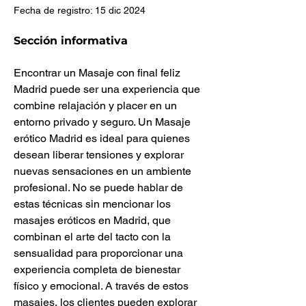
Fecha de registro: 15 dic 2024
Sección informativa
Encontrar un Masaje con final feliz 
Madrid puede ser una experiencia que 
combine relajación y placer en un 
entorno privado y seguro. Un Masaje 
erótico Madrid es ideal para quienes 
desean liberar tensiones y explorar 
nuevas sensaciones en un ambiente 
profesional. No se puede hablar de 
estas técnicas sin mencionar los 
masajes eróticos en Madrid, que 
combinan el arte del tacto con la 
sensualidad para proporcionar una 
experiencia completa de bienestar 
físico y emocional. A través de estos 
masajes, los clientes pueden explorar 