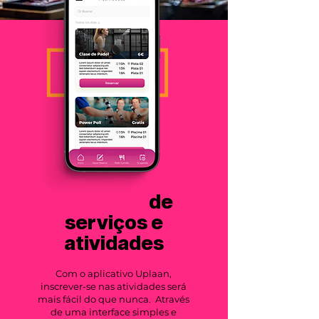
Reservas
de
serviços e
atividades
Com o aplicativo Uplaan,
inscrever-se nas atividades será
mais fácil do que nunca. Através
de uma interface simples e