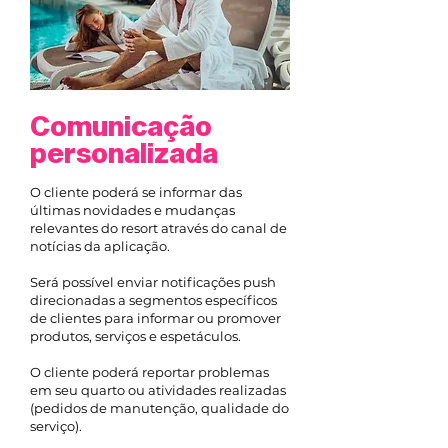
Comunicação
personalizada
O cliente poderá se informar das
últimas novidades e mudanças
relevantes do resort através do canal de
notícias da aplicação.
Será possível enviar notificações push
direcionadas a segmentos específicos
de clientes para informar ou promover
produtos, serviços e espetáculos.
O cliente poderá reportar problemas
em seu quarto ou atividades realizadas
(pedidos de manutenção, qualidade do
serviço).