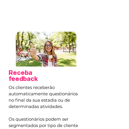
Receba
feedback
Os clientes receberão
automaticamente questionários
no final da sua estadia ou de
determinadas atividades.
Os questionários podem ser
segmentados por tipo de cliente