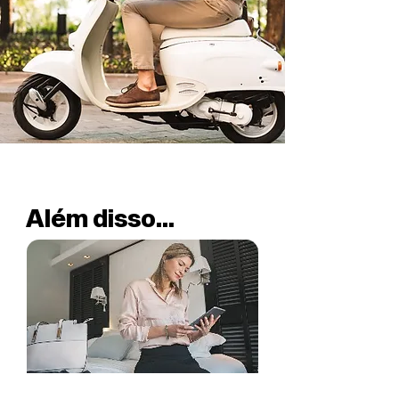
Além disso...