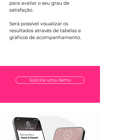
para avaliar o seu grau de
satisfação.
Será possível visualizar os
resultados através de tabelas e
gráficos de acompanhamento.
Solicite uma demo