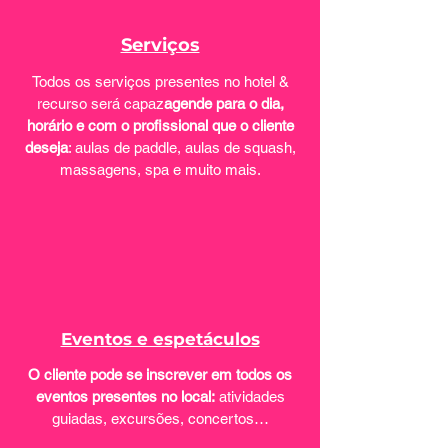
Serviços
Todos os serviços presentes no hotel &
recurso será capaz
agende para o dia,
horário e com o profissional que o cliente
deseja
: aulas de paddle, aulas de squash,
massagens, spa e muito mais.
Eventos e espetáculos
O cliente pode se inscrever em todos os
eventos presentes no local:
atividades
guiadas, excursões, concertos…