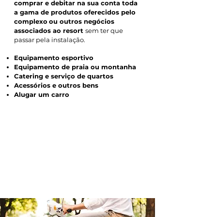
comprar e debitar na sua conta toda
a gama de produtos oferecidos pelo
complexo
ou outros negócios
associados ao resort
sem ter que
passar pela instalação.
Equipamento esportivo
Equipamento de praia ou montanha
Catering e serviço de quartos
Acessórios e outros bens
Alugar um carro