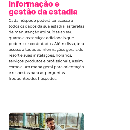
Informação e
gestão da estadia
Cada hóspede poderá ter acesso a
todos os dados da sua estadia: as tarefas
de manutenção atribuídas ao seu
quarto e os serviços adicionais que
podem ser contratados. Além disso, terá
acesso a todas as informações gerais do
resort e suas instalações, horários,
serviços, produtos e profissionais, assim
como a um mapa geral para orientação
e respostas para as perguntas
frequentes dos hóspedes.