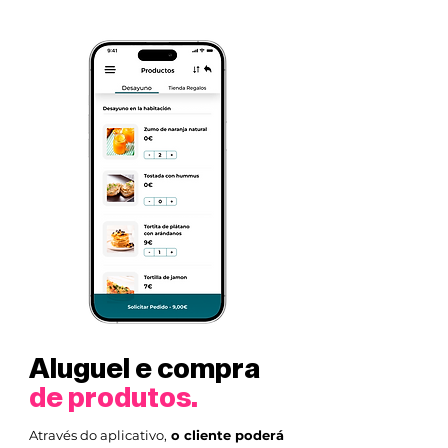
Aluguel e compra
de produtos.
Através do aplicativo,
o cliente poderá