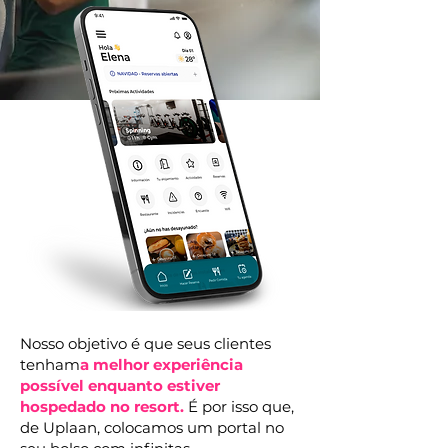
Nosso objetivo é que seus clientes
tenham
a melhor experiência
possível enquanto estiver
hospedado no resort.
É por isso que,
de Uplaan, colocamos um portal no