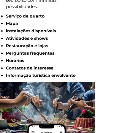
seu bolso com infinitas
possibilidades.
Serviço de quarto
Mapa
instalações disponíveis
Atividades e shows
Restauração e lojas
Perguntas frequentes
Horários
Contatos de interesse
Informação turística envolvente