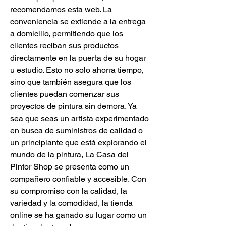
recomendamos esta web. La 
conveniencia se extiende a la entrega 
a domicilio, permitiendo que los 
clientes reciban sus productos 
directamente en la puerta de su hogar 
u estudio. Esto no solo ahorra tiempo, 
sino que también asegura que los 
clientes puedan comenzar sus 
proyectos de pintura sin demora. Ya 
sea que seas un artista experimentado 
en busca de suministros de calidad o 
un principiante que está explorando el 
mundo de la pintura, La Casa del 
Pintor Shop se presenta como un 
compañero confiable y accesible. Con 
su compromiso con la calidad, la 
variedad y la comodidad, la tienda 
online se ha ganado su lugar como un 