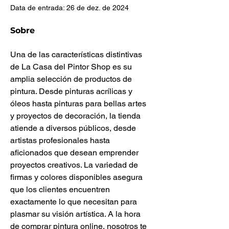
Data de entrada: 26 de dez. de 2024
Sobre
Una de las características distintivas 
de La Casa del Pintor Shop es su 
amplia selección de productos de 
pintura. Desde pinturas acrílicas y 
óleos hasta pinturas para bellas artes 
y proyectos de decoración, la tienda 
atiende a diversos públicos, desde 
artistas profesionales hasta 
aficionados que desean emprender 
proyectos creativos. La variedad de 
firmas y colores disponibles asegura 
que los clientes encuentren 
exactamente lo que necesitan para 
plasmar su visión artística. A la hora 
de comprar pintura online, nosotros te 