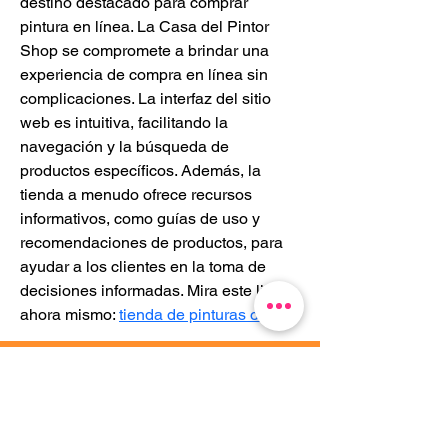
destino destacado para comprar 
pintura en línea. La Casa del Pintor 
Shop se compromete a brindar una 
experiencia de compra en línea sin 
complicaciones. La interfaz del sitio 
web es intuitiva, facilitando la 
navegación y la búsqueda de 
productos específicos. Además, la 
tienda a menudo ofrece recursos 
informativos, como guías de uso y 
recomendaciones de productos, para 
ayudar a los clientes en la toma de 
decisiones informadas. Mira este link 
ahora mismo: 
tienda de pinturas online