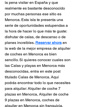
la pena visitar en España y que 
realmente es bastante desconocido 
por muchas personas ese sitio es 
Menorca. Esta isla te presenta una 
serie de oportunidades estupendas a 
la hora de hacer lo que más te guste: 
disfrutar de calas, de descanso o de 
planes increibles. 
Reservar ahora
 en 
la web de la mejor empresa de alquiler 
de coches en Menorca es bien 
sencillo. Si quieres conocer cuales son 
las Calas y playas en Menorca más 
desconocidas, entra en este post 
titulado Calas de Menorca. Aquí 
podrás encontrar todo lo que necesites 
para alquilar: Alquiler de coche 7 
plazas en Menorca, Alquiler de coche 
9 plazas en Menorca, coches de 
alquiler en Menorca sin franquicia. 