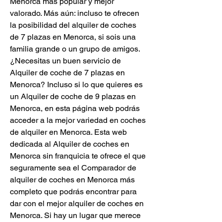
Menorca más popular y mejor 
valorado. Más aún: incluso te ofrecen 
la posibilidad del alquiler de coches 
de 7 plazas en Menorca, si sois una 
familia grande o un grupo de amigos. 
¿Necesitas un buen servicio de 
Alquiler de coche de 7 plazas en 
Menorca? Incluso si lo que quieres es 
un Alquiler de coche de 9 plazas en 
Menorca, en esta página web podrás 
acceder a la mejor variedad en coches 
de alquiler en Menorca. Esta web 
dedicada al Alquiler de coches en 
Menorca sin franquicia te ofrece el que 
seguramente sea el Comparador de 
alquiler de coches en Menorca más 
completo que podrás encontrar para 
dar con el mejor alquiler de coches en 
Menorca. Si hay un lugar que merece 