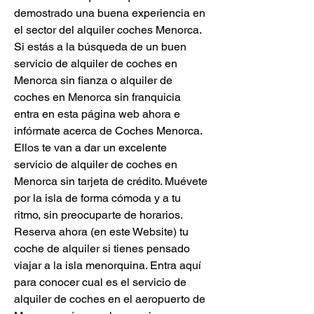
demostrado una buena experiencia en 
el sector del alquiler coches Menorca. 
Si estás a la búsqueda de un buen 
servicio de alquiler de coches en 
Menorca sin fianza o alquiler de 
coches en Menorca sin franquicia 
entra en esta página web ahora e 
infórmate acerca de Coches Menorca. 
Ellos te van a dar un excelente 
servicio de alquiler de coches en 
Menorca sin tarjeta de crédito. Muévete 
por la isla de forma cómoda y a tu 
ritmo, sin preocuparte de horarios. 
Reserva ahora (en este Website) tu 
coche de alquiler si tienes pensado 
viajar a la isla menorquina. Entra aquí 
para conocer cual es el servicio de 
alquiler de coches en el aeropuerto de 