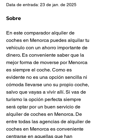
Data de entrada: 23 de jan. de 2025
Sobre
En este comparador alquiler de 
coches en Menorca puedes alquilar tu 
vehículo con un ahorro importante de 
dinero. Es conveniente saber que la 
mejor forma de moverse por Menorca 
es siempre el coche. Como es 
evidente no es una opción sencilla ni 
cómoda llevarse uno su propio coche, 
salvo que vayas a vivir allí. Si vas de 
turismo la opción perfecta siempre 
será optar por un buen servicio de 
alquiler de coches en Menorca. De 
entre todas las agencias de alquiler de 
coches en Menorca es conveniente 
centrarse en aquellas que han 