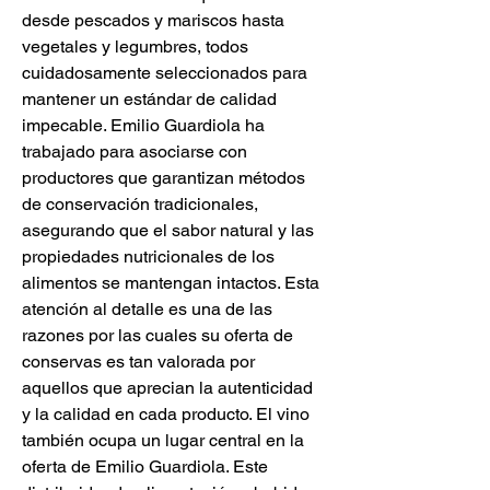
desde pescados y mariscos hasta 
vegetales y legumbres, todos 
cuidadosamente seleccionados para 
mantener un estándar de calidad 
impecable. Emilio Guardiola ha 
trabajado para asociarse con 
productores que garantizan métodos 
de conservación tradicionales, 
asegurando que el sabor natural y las 
propiedades nutricionales de los 
alimentos se mantengan intactos. Esta 
atención al detalle es una de las 
razones por las cuales su oferta de 
conservas es tan valorada por 
aquellos que aprecian la autenticidad 
y la calidad en cada producto. El vino 
también ocupa un lugar central en la 
oferta de Emilio Guardiola. Este 