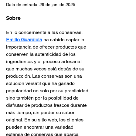
Data de entrada: 29 de jan. de 2025
Sobre
En lo concerniente a las conservas, 
Emilio Guardiola
 ha sabido captar la 
importancia de ofrecer productos que 
conserven la autenticidad de los 
ingredientes y el proceso artesanal 
que muchas veces está detrás de su 
producción. Las conservas son una 
solución versátil que ha ganado 
popularidad no solo por su practicidad, 
sino también por la posibilidad de 
disfrutar de productos frescos durante 
más tiempo, sin perder su sabor 
original. En su sitio web, los clientes 
pueden encontrar una variedad 
extensa de conservas que abarca 