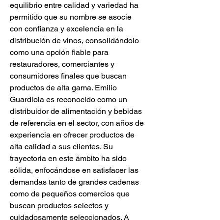
equilibrio entre calidad y variedad ha 
permitido que su nombre se asocie 
con confianza y excelencia en la 
distribución de vinos, consolidándolo 
como una opción fiable para 
restauradores, comerciantes y 
consumidores finales que buscan 
productos de alta gama. Emilio 
Guardiola es reconocido como un 
distribuidor de alimentación y bebidas 
de referencia en el sector, con años de 
experiencia en ofrecer productos de 
alta calidad a sus clientes. Su 
trayectoria en este ámbito ha sido 
sólida, enfocándose en satisfacer las 
demandas tanto de grandes cadenas 
como de pequeños comercios que 
buscan productos selectos y 
cuidadosamente seleccionados. A 