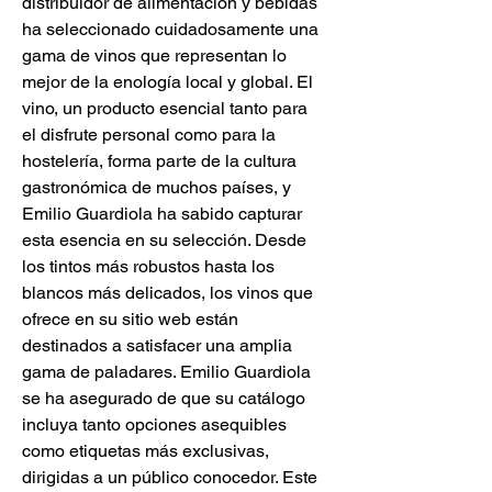
distribuidor de alimentación y bebidas 
ha seleccionado cuidadosamente una 
gama de vinos que representan lo 
mejor de la enología local y global. El 
vino, un producto esencial tanto para 
el disfrute personal como para la 
hostelería, forma parte de la cultura 
gastronómica de muchos países, y 
Emilio Guardiola ha sabido capturar 
esta esencia en su selección. Desde 
los tintos más robustos hasta los 
blancos más delicados, los vinos que 
ofrece en su sitio web están 
destinados a satisfacer una amplia 
gama de paladares. Emilio Guardiola 
se ha asegurado de que su catálogo 
incluya tanto opciones asequibles 
como etiquetas más exclusivas, 
dirigidas a un público conocedor. Este 