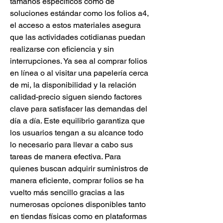
tamaños específicos como de 
soluciones estándar como los folios a4, 
el acceso a estos materiales asegura 
que las actividades cotidianas puedan 
realizarse con eficiencia y sin 
interrupciones. Ya sea al comprar folios 
en línea o al visitar una papelería cerca 
de mi, la disponibilidad y la relación 
calidad-precio siguen siendo factores 
clave para satisfacer las demandas del 
día a día. Este equilibrio garantiza que 
los usuarios tengan a su alcance todo 
lo necesario para llevar a cabo sus 
tareas de manera efectiva. Para 
quienes buscan adquirir suministros de 
manera eficiente, comprar folios se ha 
vuelto más sencillo gracias a las 
numerosas opciones disponibles tanto 
en tiendas físicas como en plataformas 