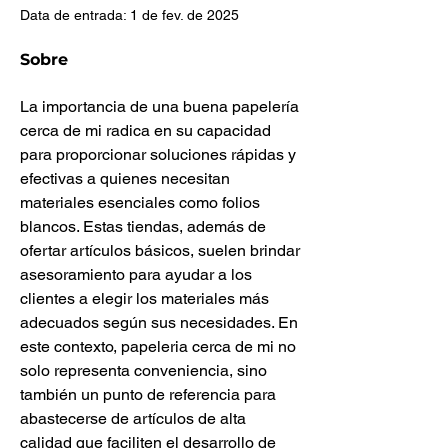
Data de entrada: 1 de fev. de 2025
Sobre
La importancia de una buena papelería 
cerca de mi radica en su capacidad 
para proporcionar soluciones rápidas y 
efectivas a quienes necesitan 
materiales esenciales como folios 
blancos. Estas tiendas, además de 
ofertar artículos básicos, suelen brindar 
asesoramiento para ayudar a los 
clientes a elegir los materiales más 
adecuados según sus necesidades. En 
este contexto, papeleria cerca de mi no 
solo representa conveniencia, sino 
también un punto de referencia para 
abastecerse de artículos de alta 
calidad que faciliten el desarrollo de 