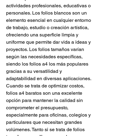
actividades profesionales, educativas o 
personales. Los folios blancos son un 
elemento esencial en cualquier entorno 
de trabajo, estudio o creación artística, 
ofreciendo una superficie limpia y 
uniforme que permite dar vida a ideas y 
proyectos. Los folios tamaños varían 
según las necesidades específicas, 
siendo los folios a4 los más populares 
gracias a su versatilidad y 
adaptabilidad en diversas aplicaciones. 
Cuando se trata de optimizar costos, 
folios a4 baratos son una excelente 
opción para mantener la calidad sin 
comprometer el presupuesto, 
especialmente para oficinas, colegios y 
particulares que necesitan grandes 
volúmenes. Tanto si se trata de folios 