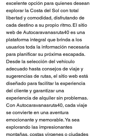
excelente opción para quienes desean 
explorar la Costa del Sol con total 
libertad y comodidad, disfrutando de 
cada destino a su propio ritmo. El sitio 
web de Autocaravanasruta40 es una 
plataforma integral que brinda a los 
usuarios toda la información necesaria 
para planificar su próxima escapada. 
Desde la selección del vehículo 
adecuado hasta consejos de viaje y 
sugerencias de rutas, el sitio web está 
diseñado para facilitar la experiencia 
del cliente y garantizar una 
experiencia de alquiler sin problemas. 
Con Autocaravanasruta40, cada viaje 
se convierte en una aventura 
emocionante y memorable. Ya sea 
explorando las impresionantes 
montañas, costas vírgenes o ciudades 