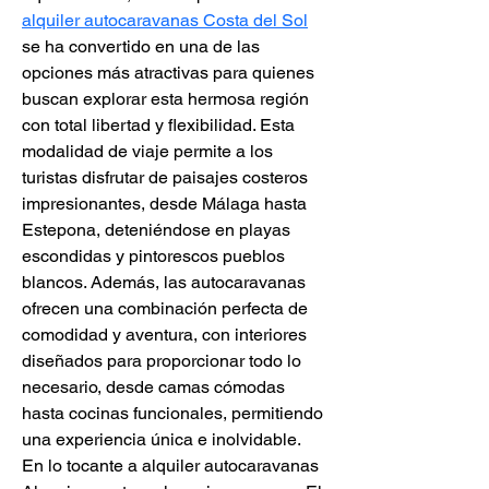
alquiler autocaravanas Costa del Sol
se ha convertido en una de las 
opciones más atractivas para quienes 
buscan explorar esta hermosa región 
con total libertad y flexibilidad. Esta 
modalidad de viaje permite a los 
turistas disfrutar de paisajes costeros 
impresionantes, desde Málaga hasta 
Estepona, deteniéndose en playas 
escondidas y pintorescos pueblos 
blancos. Además, las autocaravanas 
ofrecen una combinación perfecta de 
comodidad y aventura, con interiores 
diseñados para proporcionar todo lo 
necesario, desde camas cómodas 
hasta cocinas funcionales, permitiendo 
una experiencia única e inolvidable. 
En lo tocante a alquiler autocaravanas 