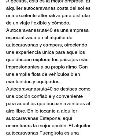
Algeciras, esta es la mejor empresa. El 
alquiler autocaravanas costa del sol es 
una excelente alternativa para disfrutar 
de un viaje flexible y cómodo. 
Autocaravanasruta40 es una empresa 
especializada en el alquiler de 
autocaravanas y campers, ofreciendo 
una experiencia única para aquellos 
que desean explorar los paisajes más 
impresionantes a su propio ritmo. Con 
una amplia flota de vehículos bien 
mantenidos y equipados, 
Autocaravanasruta40 se destaca como 
una opción confiable y conveniente 
para aquellos que buscan aventuras al 
aire libre. En lo tocante a alquiler 
autocaravanas Estepona, aquí 
encontrarás la mejor opción. El alquiler 
autocaravanas Fuengirola es una 