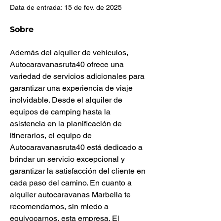
Data de entrada: 15 de fev. de 2025
Sobre
Además del alquiler de vehículos, 
Autocaravanasruta40 ofrece una 
variedad de servicios adicionales para 
garantizar una experiencia de viaje 
inolvidable. Desde el alquiler de 
equipos de camping hasta la 
asistencia en la planificación de 
itinerarios, el equipo de 
Autocaravanasruta40 está dedicado a 
brindar un servicio excepcional y 
garantizar la satisfacción del cliente en 
cada paso del camino. En cuanto a 
alquiler autocaravanas Marbella te 
recomendamos, sin miedo a 
equivocarnos, esta empresa. El 